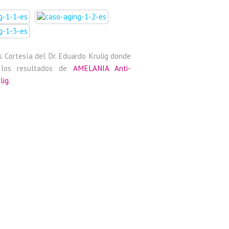
s Cortesía del Dr. Eduardo Krulig donde
 los resultados de
AMELANIA Anti-
lig.